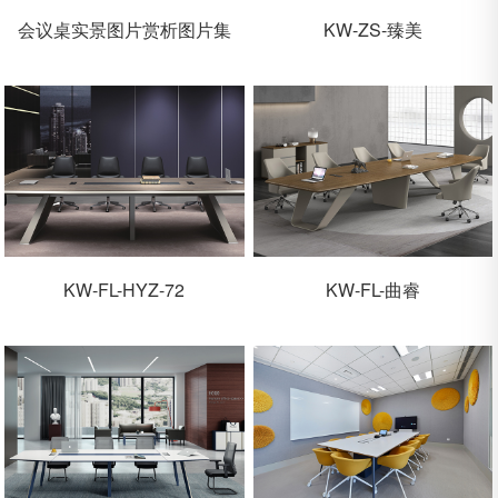
会议桌实景图片赏析图片集
KW-ZS-臻美
KW-FL-HYZ-72
KW-FL-曲睿