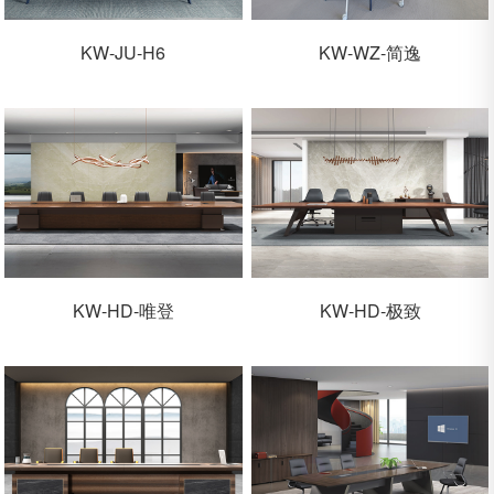
KW-JU-H6
KW-WZ-简逸
KW-HD-唯登
KW-HD-极致