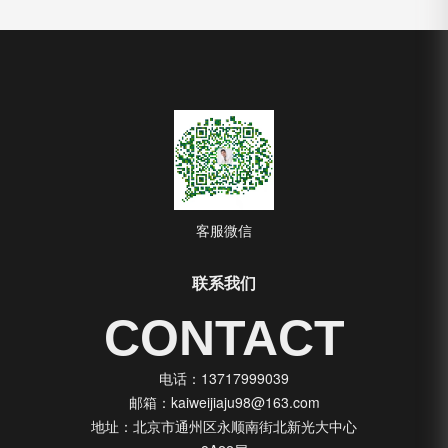
客服微信
联系我们
CONTACT
电话：13717999039
邮箱：kaiweijiaju98@163.com
地址：北京市通州区永顺南街北新光大中心