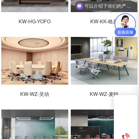
可以介绍下你们的产品么？
KW-HG-YOFO
KW-KK-格麦
KW-WZ-灵动
KW-WZ-麦特